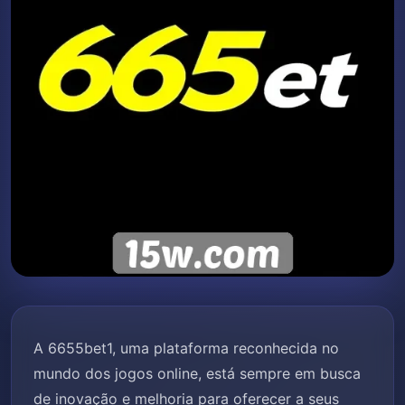
A 6655bet1, uma plataforma reconhecida no
mundo dos jogos online, está sempre em busca
de inovação e melhoria para oferecer a seus