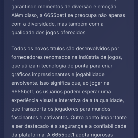
garantindo momentos de diversão e emoção.
Além disso, a 6655bet1 se preocupa não apenas
com a diversidade, mas também com a
qualidade dos jogos oferecidos.
Todos os novos títulos são desenvolvidos por
fornecedores renomados na indústria de jogos,
que utilizam tecnologia de ponta para criar
gráficos impressionantes e jogabilidade
envolvente. Isso significa que, ao jogar na
6655bet1, os usuários podem esperar uma
experiência visual e interativa de alta qualidade,
que transporta os jogadores para mundos
fascinantes e cativantes. Outro ponto importante
a ser destacado é a segurança e a confiabilidade
da plataforma. A 6655bet1 adota rigorosas