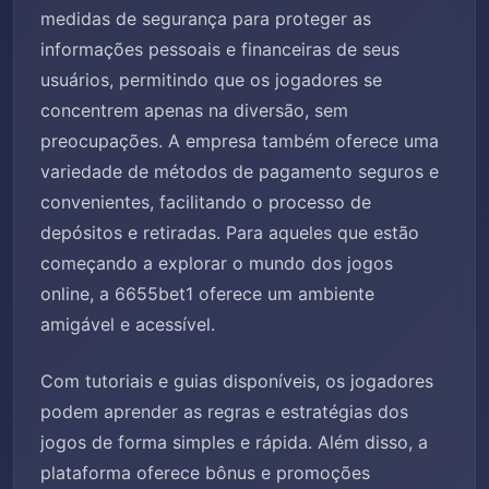
medidas de segurança para proteger as
informações pessoais e financeiras de seus
usuários, permitindo que os jogadores se
concentrem apenas na diversão, sem
preocupações. A empresa também oferece uma
variedade de métodos de pagamento seguros e
convenientes, facilitando o processo de
depósitos e retiradas. Para aqueles que estão
começando a explorar o mundo dos jogos
online, a 6655bet1 oferece um ambiente
amigável e acessível.
Com tutoriais e guias disponíveis, os jogadores
podem aprender as regras e estratégias dos
jogos de forma simples e rápida. Além disso, a
plataforma oferece bônus e promoções