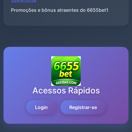
20/04/2026
Promoções e bônus atraentes do 6655bet1
Acessos Rápidos
Login
Registrar-se